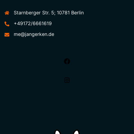
Starnberger Str. 5; 10781 Berlin
+49172/6661619
me@jangerken.de