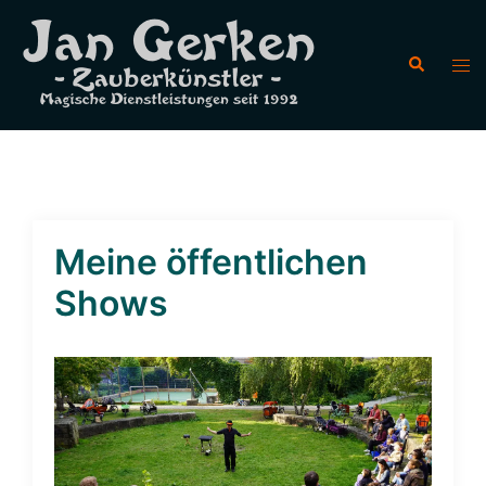
Meine öffentlichen
Shows