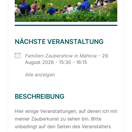
NÄCHSTE VERANSTALTUNG
Familien-Zaubershow in Mahlow
- 29.
August 2026 - 15:30 - 16:15
Alle anzeigen
BESCHREIBUNG
Hier einige Veranstaltungen, auf denen ich mit
meiner Zauberkunst zu sehen bin. Bitte
unbedingt auf den Seiten des Veranstalters