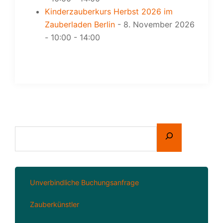
Kinderzauberkurs Herbst 2026 im
Zauberladen Berlin
- 8. November 2026
- 10:00 - 14:00
Unverbindliche Buchungsanfrage
Zauberkünstler