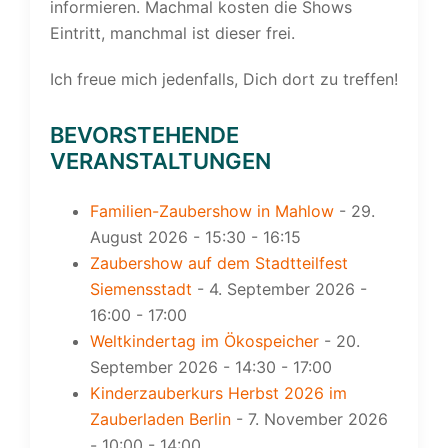
informieren. Machmal kosten die Shows
Eintritt, manchmal ist dieser frei.
Ich freue mich jedenfalls, Dich dort zu treffen!
BEVORSTEHENDE
VERANSTALTUNGEN
Familien-Zaubershow in Mahlow
- 29.
August 2026 - 15:30 - 16:15
Zaubershow auf dem Stadtteilfest
Siemensstadt
- 4. September 2026 -
16:00 - 17:00
Weltkindertag im Ökospeicher
- 20.
September 2026 - 14:30 - 17:00
Kinderzauberkurs Herbst 2026 im
Zauberladen Berlin
- 7. November 2026
- 10:00 - 14:00