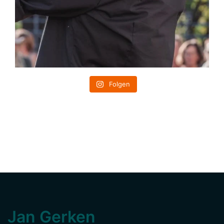
Folgen
Jan Gerken