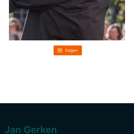
Folgen
Jan Gerken