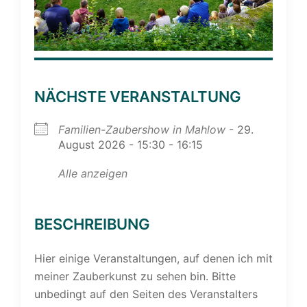
NÄCHSTE VERANSTALTUNG
Familien-Zaubershow in Mahlow
- 29.
August 2026 - 15:30 - 16:15
Alle anzeigen
BESCHREIBUNG
Hier einige Veranstaltungen, auf denen ich mit
meiner Zauberkunst zu sehen bin. Bitte
unbedingt auf den Seiten des Veranstalters