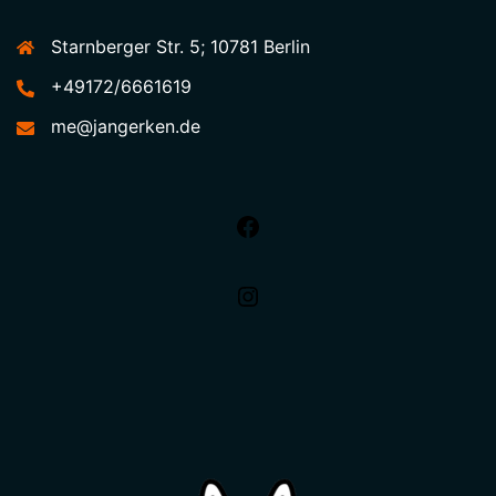
Starnberger Str. 5; 10781 Berlin
+49172/6661619
me@jangerken.de