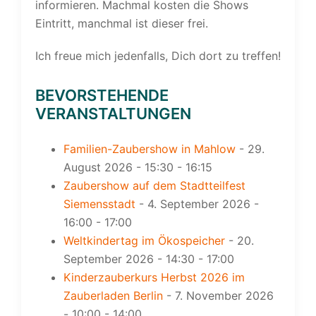
informieren. Machmal kosten die Shows
Eintritt, manchmal ist dieser frei.
Ich freue mich jedenfalls, Dich dort zu treffen!
BEVORSTEHENDE
VERANSTALTUNGEN
Familien-Zaubershow in Mahlow
- 29.
August 2026 - 15:30 - 16:15
Zaubershow auf dem Stadtteilfest
Siemensstadt
- 4. September 2026 -
16:00 - 17:00
Weltkindertag im Ökospeicher
- 20.
September 2026 - 14:30 - 17:00
Kinderzauberkurs Herbst 2026 im
Zauberladen Berlin
- 7. November 2026
- 10:00 - 14:00