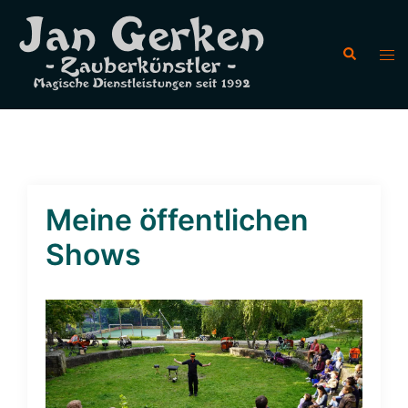
Meine öffentlichen
Shows