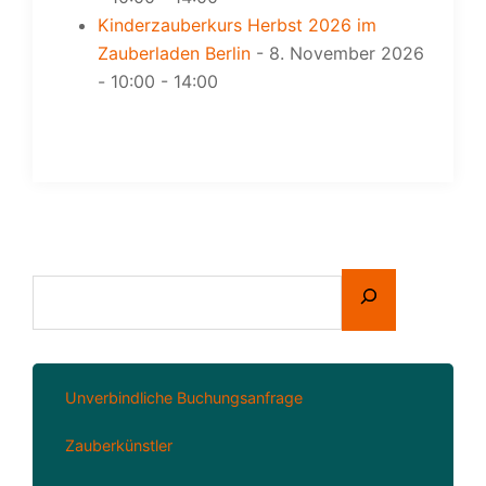
Kinderzauberkurs Herbst 2026 im
Zauberladen Berlin
- 8. November 2026
- 10:00 - 14:00
Unverbindliche Buchungsanfrage
Zauberkünstler