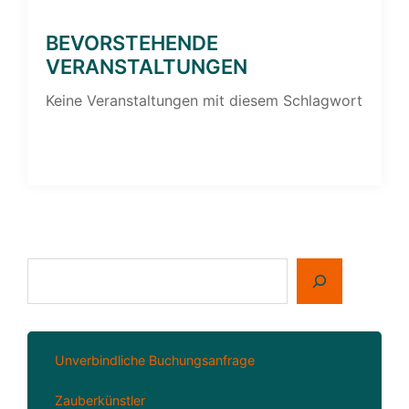
BEVORSTEHENDE
VERANSTALTUNGEN
Keine Veranstaltungen mit diesem Schlagwort
Suchen
Unverbindliche Buchungsanfrage
Zauberkünstler