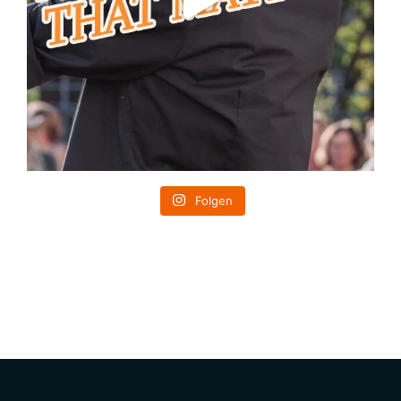
Folgen