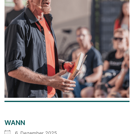
WANN
6. Dezember 2025