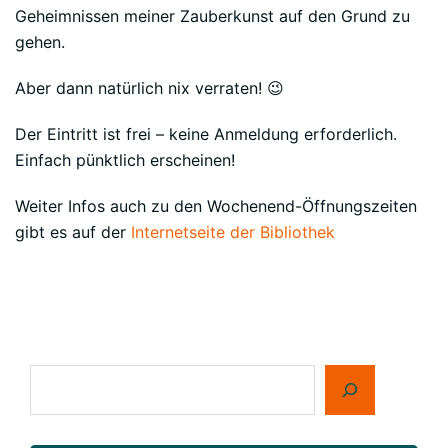
Geheimnissen meiner Zauberkunst auf den Grund zu
gehen.
Aber dann natürlich nix verraten! 😉
Der Eintritt ist frei – keine Anmeldung erforderlich.
Einfach pünktlich erscheinen!
Weiter Infos auch zu den Wochenend-Öffnungszeiten
gibt es auf der
Internetseite der Bibliothek
Suchen