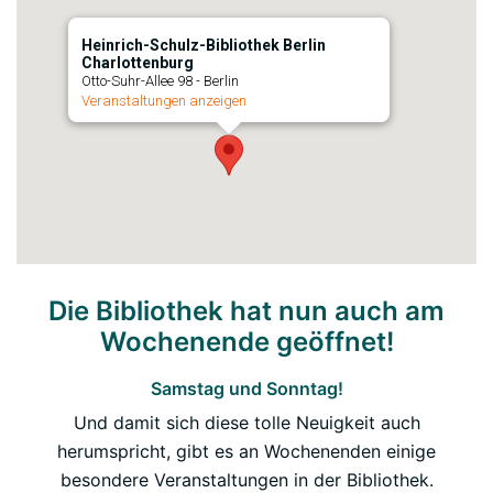
Heinrich-Schulz-Bibliothek Berlin
Charlottenburg
Otto-Suhr-Allee 98 - Berlin
Veranstaltungen anzeigen
Die Bibliothek hat nun auch am
Wochenende geöffnet!
Samstag und Sonntag!
Und damit sich diese tolle Neuigkeit auch
herumspricht, gibt es an Wochenenden einige
besondere Veranstaltungen in der Bibliothek.