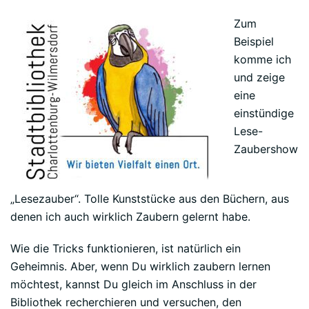
Zum
Beispiel
komme ich
und zeige
eine
einstündige
Lese-
Zaubershow
„Lesezauber“. Tolle Kunststücke aus den Büchern, aus
denen ich auch wirklich Zaubern gelernt habe.
Wie die Tricks funktionieren, ist natürlich ein
Geheimnis. Aber, wenn Du wirklich zaubern lernen
möchtest, kannst Du gleich im Anschluss in der
Bibliothek recherchieren und versuchen, den