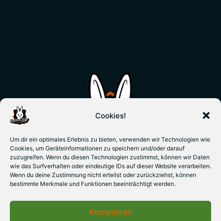
Cookies!
Um dir ein optimales Erlebnis zu bieten, verwenden wir Technologien wie
Cookies, um Geräteinformationen zu speichern und/oder darauf
zuzugreifen. Wenn du diesen Technologien zustimmst, können wir Daten
wie das Surfverhalten oder eindeutige IDs auf dieser Website verarbeiten.
Wenn du deine Zustimmung nicht erteilst oder zurückziehst, können
bestimmte Merkmale und Funktionen beeinträchtigt werden.
Akzeptieren