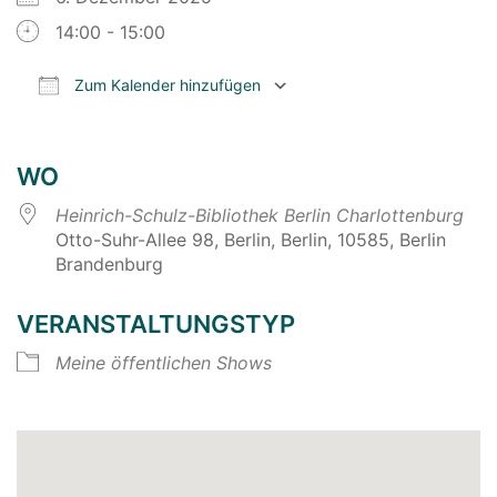
14:00 - 15:00
Zum Kalender hinzufügen
ICS herunterladen
Google Kalender
WO
Heinrich-Schulz-Bibliothek Berlin Charlottenburg
Otto-Suhr-Allee 98, Berlin, Berlin, 10585, Berlin
Brandenburg
VERANSTALTUNGSTYP
Meine öffentlichen Shows