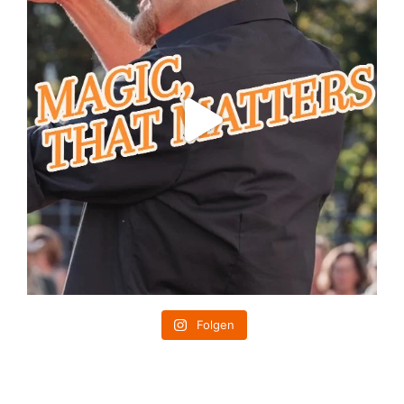
Folgen