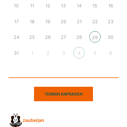
10
11
12
13
14
15
16
17
18
19
20
21
22
23
24
25
26
27
28
30
29
31
1
2
3
5
6
4
TERMIN ANFRAGEN
zauberjan