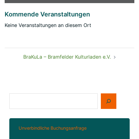
Kommende Veranstaltungen
Keine Veranstaltungen an diesem Ort
Beitragsnavigation
BraKuLa – Bramfelder Kulturladen e.V.
Suchen
Unverbindliche Buchungsanfrage