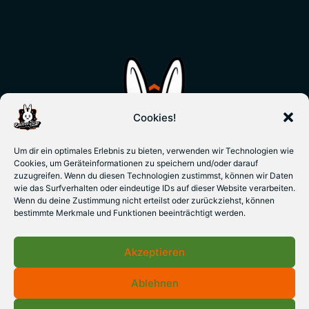
Cookies!
Um dir ein optimales Erlebnis zu bieten, verwenden wir Technologien wie
Cookies, um Geräteinformationen zu speichern und/oder darauf
zuzugreifen. Wenn du diesen Technologien zustimmst, können wir Daten
wie das Surfverhalten oder eindeutige IDs auf dieser Website verarbeiten.
Wenn du deine Zustimmung nicht erteilst oder zurückziehst, können
bestimmte Merkmale und Funktionen beeinträchtigt werden.
Akzeptieren
Ablehnen