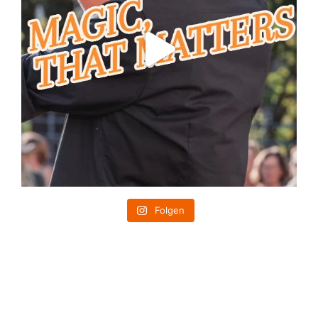
Folgen