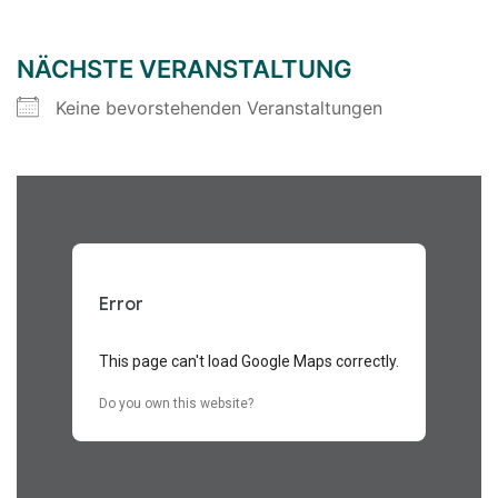
NÄCHSTE VERANSTALTUNG
Keine bevorstehenden Veranstaltungen
Error
This page can't load Google Maps correctly.
Do you own this website?