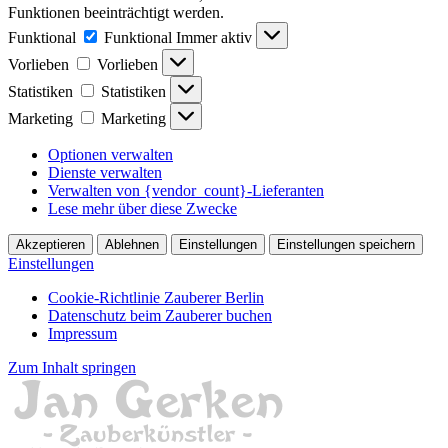
Funktionen beeinträchtigt werden.
Funktional
Funktional
Immer aktiv
Vorlieben
Vorlieben
Statistiken
Statistiken
Marketing
Marketing
Optionen verwalten
Dienste verwalten
Verwalten von {vendor_count}-Lieferanten
Lese mehr über diese Zwecke
Akzeptieren
Ablehnen
Einstellungen
Einstellungen speichern
Einstellungen
Cookie-Richtlinie Zauberer Berlin
Datenschutz beim Zauberer buchen
Impressum
Zum Inhalt springen