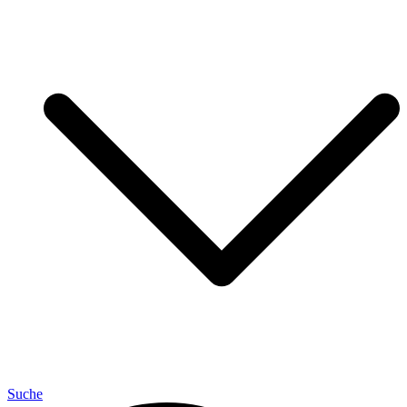
Suche