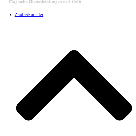
Zauberkünstler