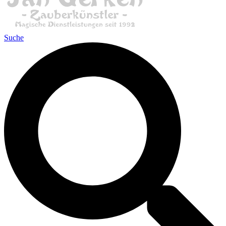
Suche