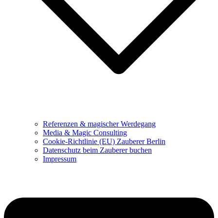
Referenzen & magischer Werdegang
Media & Magic Consulting
Cookie-Richtlinie (EU) Zauberer Berlin
Datenschutz beim Zauberer buchen
Impressum