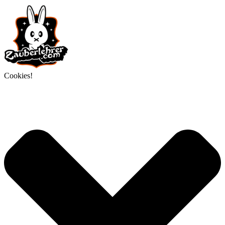
Cookies!