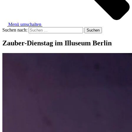
Menü umschalten
Suchen nach:
Zauber-Dienstag im Illuseum Berlin