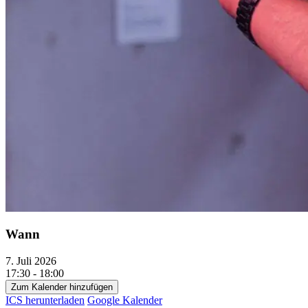
Wann
7. Juli 2026
17:30 - 18:00
Zum Kalender hinzufügen
ICS herunterladen
Google Kalender