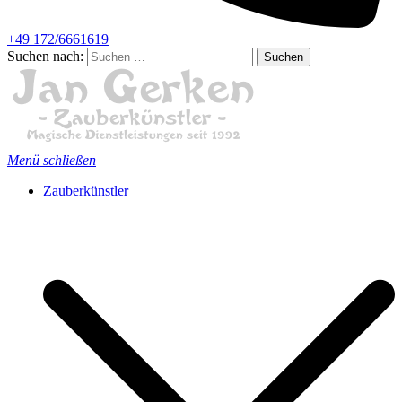
+49 172/6661619
Suchen nach:
Menü schließen
Zauberkünstler