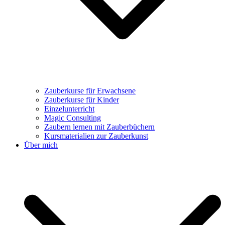
Zauberkurse für Erwachsene
Zauberkurse für Kinder
Einzelunterricht
Magic Consulting
Zaubern lernen mit Zauberbüchern
Kursmaterialien zur Zauberkunst
Über mich