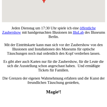
Jeden Dienstag um 17:30 Uhr spiele ich eine
öffentliche
Zaubershow
mit handgemachten Illusionen im
IlluLab
des Illuseums
Berlin.
Mit der Eintrittskarte kann man sich vor der Zaubershow von den
Illusionen und Installationen des Museums für optische
Täuschungen noch mal ordentlich den Kopf verdrehen lassen.
Es gibt aber auch Karten nur für die Zaubershow, für die Leute die
sich die Ausstellung schon angeschaut haben. Und ermäßigte
Tickets für Familien.
Die Grenzen der eigenen Wahrnehmung erfahren und die Kunst der
freundlichen Täuschung genießen,
Magie²!