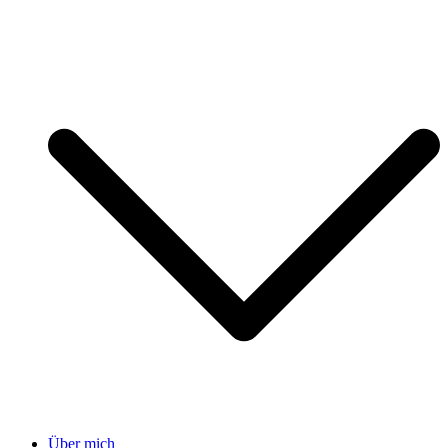
Über mich