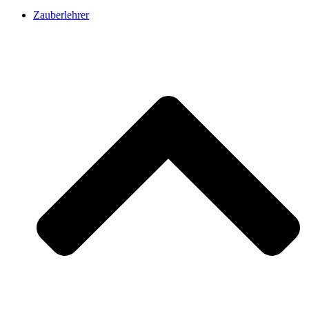
Zauberlehrer