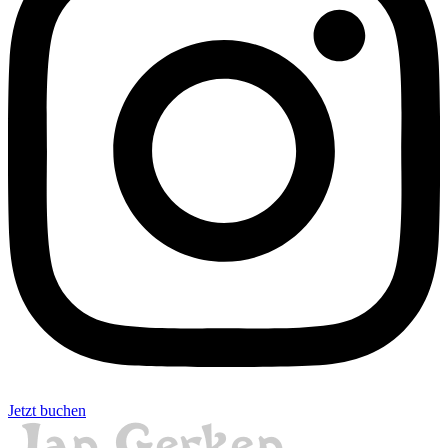
Jetzt buchen