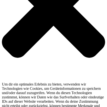
Um dir ein optimales Erlebnis zu bieten, verwenden wir
Technologien wie Cookies, um Geräteinformationen zu speichern
und/oder darauf zuzugreifen. Wenn du diesen Technologien
zustimmst, können wir Daten wie das Surfverhalten oder eindeutige
IDs auf dieser Website verarbeiten. Wenn du deine Zustimmung
nicht erteilst oder zurückziehst, können bestimmte Merkmale und