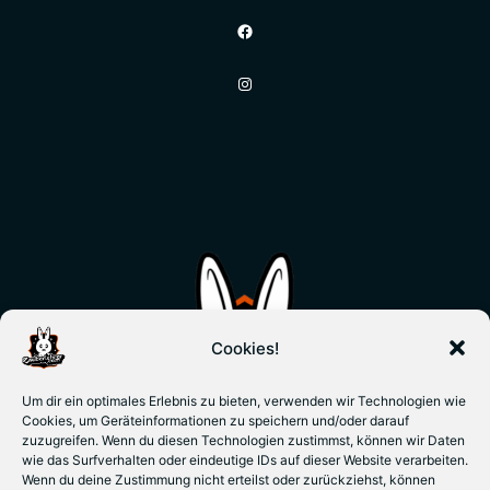
Facebook
Instagram
Cookies!
Um dir ein optimales Erlebnis zu bieten, verwenden wir Technologien wie
Cookies, um Geräteinformationen zu speichern und/oder darauf
zuzugreifen. Wenn du diesen Technologien zustimmst, können wir Daten
wie das Surfverhalten oder eindeutige IDs auf dieser Website verarbeiten.
Wenn du deine Zustimmung nicht erteilst oder zurückziehst, können