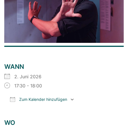
WANN
2. Juni 2026
17:30 - 18:00
Zum Kalender hinzufügen
ICS herunterladen
Google Kalender
WO