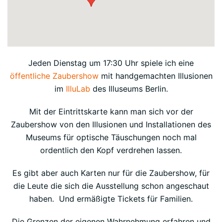
Jeden Dienstag um 17:30 Uhr spiele ich eine
öffentliche Zaubershow
mit handgemachten Illusionen
im
IlluLab
des Illuseums Berlin.
Mit der Eintrittskarte kann man sich vor der
Zaubershow von den Illusionen und Installationen des
Museums für optische Täuschungen noch mal
ordentlich den Kopf verdrehen lassen.
Es gibt aber auch Karten nur für die Zaubershow, für
die Leute die sich die Ausstellung schon angeschaut
haben. Und ermäßigte Tickets für Familien.
Die Grenzen der eigenen Wahrnehmung erfahren und