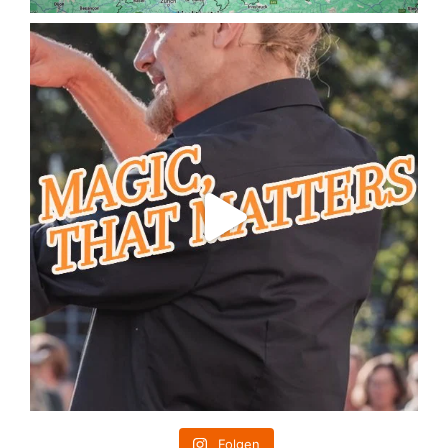
Folgen