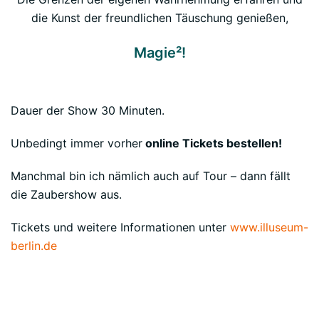
die Kunst der freundlichen Täuschung genießen,
Magie²!
Dauer der Show 30 Minuten.
Unbedingt immer vorher
online Tickets bestellen!
Manchmal bin ich nämlich auch auf Tour – dann fällt
die Zaubershow aus.
Tickets und weitere Informationen unter
www.illuseum-
berlin.de