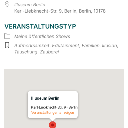
Illuseum Berlin
Karl-Liebknecht-Str. 9, Berlin, Berlin, 10178
VERANSTALTUNGSTYP
Meine öffentlichen Shows
Aufmerksamkeit
,
Edutainment
,
Familien
,
Illusion
,
Täuschung
,
Zauberei
Illuseum Berlin
Karl-Liebknecht-Str. 9 - Berlin
Veranstaltungen anzeigen