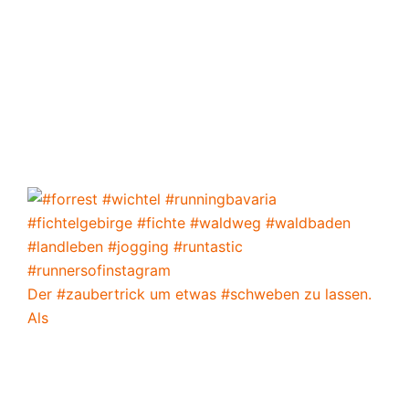
Der #zaubertrick um etwas #schweben zu lassen.
Als