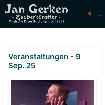
Veranstaltungen - 9
Sep. 25