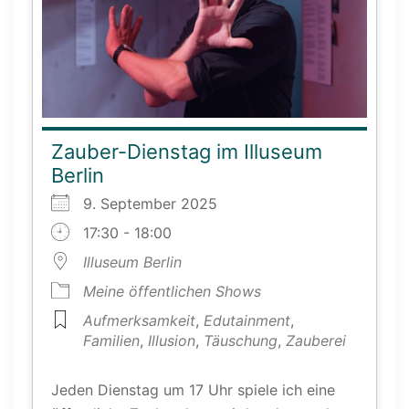
Zauber-Dienstag im Illuseum
Berlin
9. September 2025
17:30 - 18:00
Illuseum Berlin
Meine öffentlichen Shows
Aufmerksamkeit
,
Edutainment
,
Familien
,
Illusion
,
Täuschung
,
Zauberei
Jeden Dienstag um 17 Uhr spiele ich eine