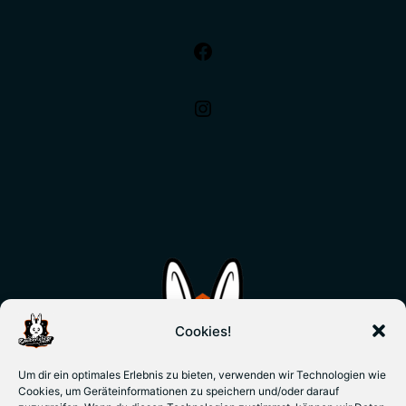
Cookies!
Um dir ein optimales Erlebnis zu bieten, verwenden wir Technologien wie
Cookies, um Geräteinformationen zu speichern und/oder darauf