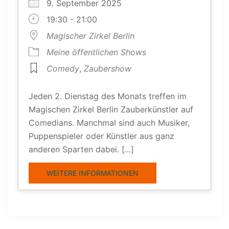
9. September 2025
19:30 - 21:00
Magischer Zirkel Berlin
Meine öffentlichen Shows
Comedy
,
Zaubershow
Jeden 2. Dienstag des Monats treffen im
Magischen Zirkel Berlin Zauberkünstler auf
Comedians. Manchmal sind auch Musiker,
Puppenspieler oder Künstler aus ganz
anderen Sparten dabei. [...]
WEITERE INFORMATIONEN