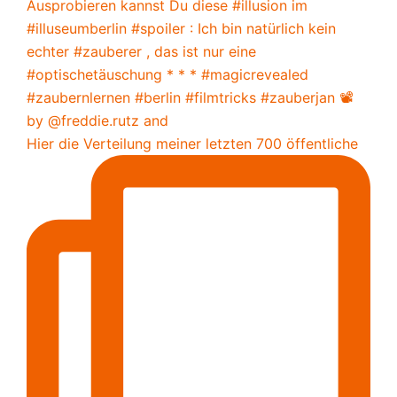
Hier die Verteilung meiner letzten 700 öffentliche