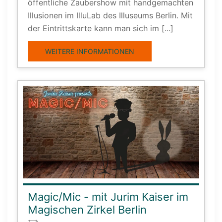
öffentliche Zaubershow mit handgemachten
Illusionen im IlluLab des Illuseums Berlin. Mit
der Eintrittskarte kann man sich im [...]
WEITERE INFORMATIONEN
Magic/Mic - mit Jurim Kaiser im
Magischen Zirkel Berlin