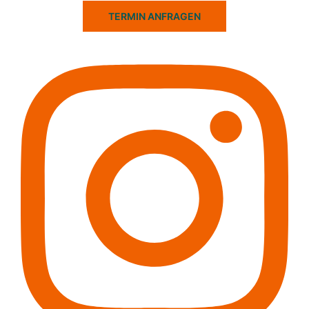
TERMIN ANFRAGEN