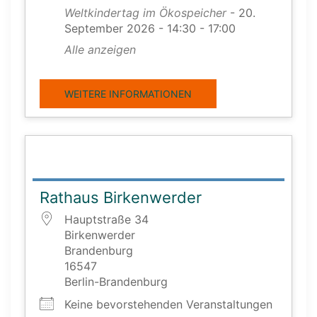
Weltkindertag im Ökospeicher
- 20.
September 2026 - 14:30 - 17:00
Alle anzeigen
WEITERE INFORMATIONEN
Rathaus Birkenwerder
Hauptstraße 34
Birkenwerder
Brandenburg
16547
Berlin-Brandenburg
Keine bevorstehenden Veranstaltungen