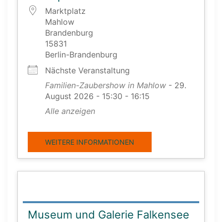
Marktplatz
Mahlow
Brandenburg
15831
Berlin-Brandenburg
Nächste Veranstaltung
Familien-Zaubershow in Mahlow
- 29.
August 2026 - 15:30 - 16:15
Alle anzeigen
WEITERE INFORMATIONEN
Museum und Galerie Falkensee