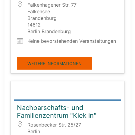
Falkenhagener Str. 77
Falkensee
Brandenburg
14612
Berlin Brandenburg
Keine bevorstehenden Veranstaltungen
WEITERE INFORMATIONEN
Nachbarschafts- und
Familienzentrum "Kiek in"
Rosenbecker Str. 25/27
Berlin