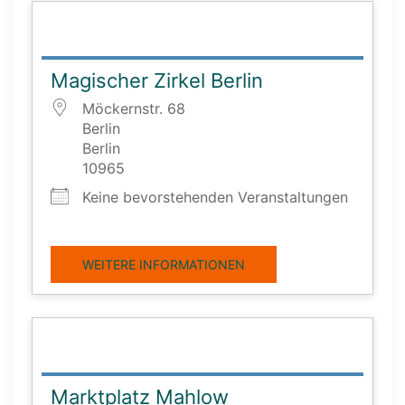
Magischer Zirkel Berlin
Möckernstr. 68
Berlin
Berlin
10965
Keine bevorstehenden Veranstaltungen
WEITERE INFORMATIONEN
Marktplatz Mahlow