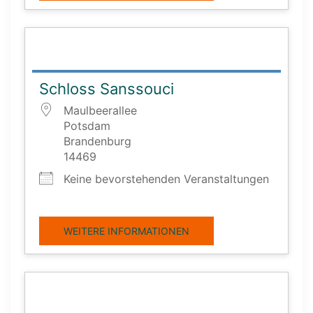
Schloss Sanssouci
Maulbeerallee
Potsdam
Brandenburg
14469
Keine bevorstehenden Veranstaltungen
WEITERE INFORMATIONEN