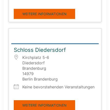
WEITERE INFORMATIONEN
Schloss Diedersdorf
Kirchplatz 5-6
Diedersdorf
Brandenburg
14979
Berlin Brandenburg
Keine bevorstehenden Veranstaltungen
WEITERE INFORMATIONEN