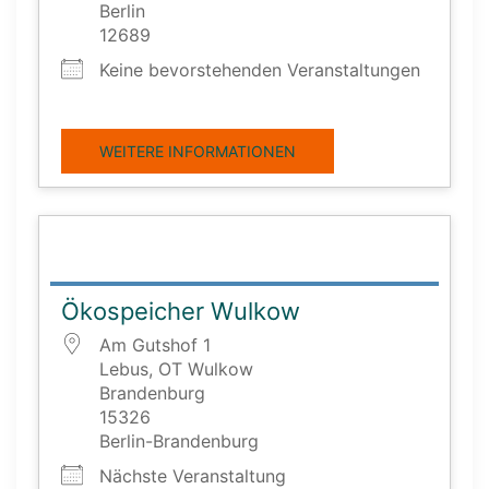
Berlin
12689
Keine bevorstehenden Veranstaltungen
WEITERE INFORMATIONEN
Ökospeicher Wulkow
Am Gutshof 1
Lebus, OT Wulkow
Brandenburg
15326
Berlin-Brandenburg
Nächste Veranstaltung