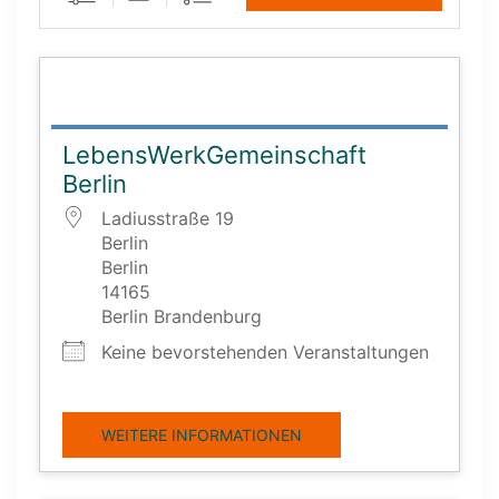
LebensWerkGemeinschaft
Berlin
Ladiusstraße 19
Berlin
Berlin
14165
Berlin Brandenburg
Keine bevorstehenden Veranstaltungen
WEITERE INFORMATIONEN