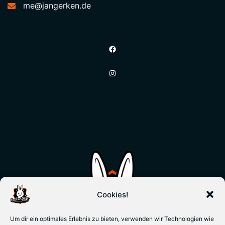
me@jangerken.de
Facebook
Instagram
Cookies!
Um dir ein optimales Erlebnis zu bieten, verwenden wir Technologien wie