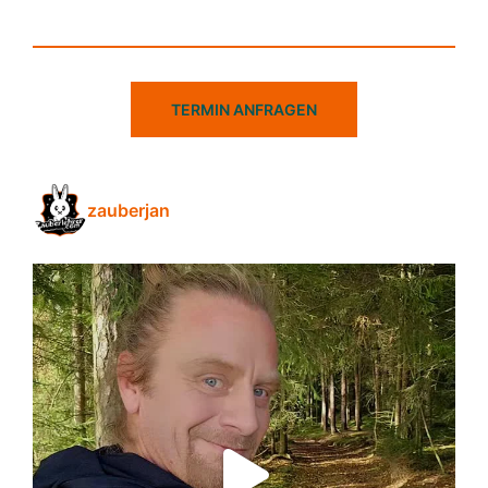
TERMIN ANFRAGEN
zauberjan