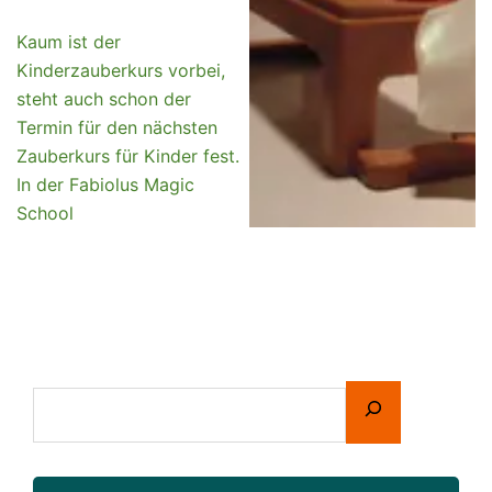
Kaum ist der
Kinderzauberkurs vorbei,
steht auch schon der
Termin für den nächsten
Zauberkurs für Kinder fest.
In der Fabiolus Magic
School
Suchen