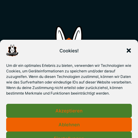
Cookies!
Um dir ein optimales Erlebnis zu bieten, verwenden wir Technologien wie
Cookies, um Geräteinformationen zu speichern und/oder darauf
zuzugreifen. Wenn du diesen Technologien zustimmst, können wir Daten
wie das Surfverhalten oder eindeutige IDs auf dieser Website verarbeiten.
Wenn du deine Zustimmung nicht erteilst oder zurückziehst, können
bestimmte Merkmale und Funktionen beeinträchtigt werden.
Akzeptieren
Ablehnen