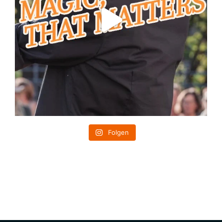
Folgen