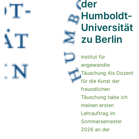
der
Humboldt-
Universität
zu Berlin
Institut für
angewandte
Täuschung Als Dozent
für die Kunst der
freundlichen
Täuschung habe ich
meinen ersten
Lehrauftrag im
Sommersemester
2026 an der