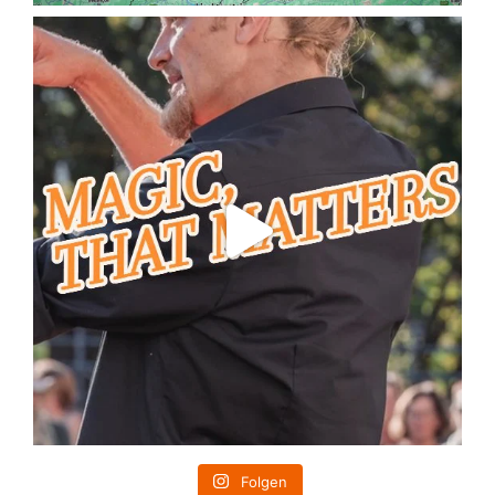
Folgen