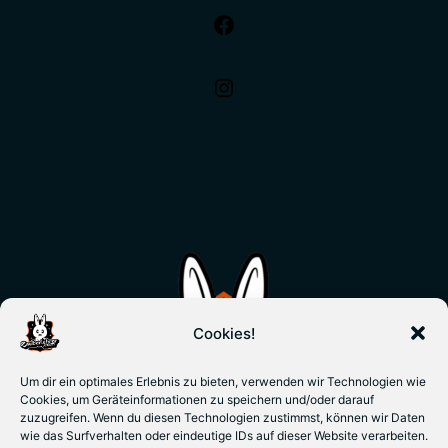
Cookies!
Um dir ein optimales Erlebnis zu bieten, verwenden wir Technologien wie
Cookies, um Geräteinformationen zu speichern und/oder darauf
zuzugreifen. Wenn du diesen Technologien zustimmst, können wir Daten
wie das Surfverhalten oder eindeutige IDs auf dieser Website verarbeiten.