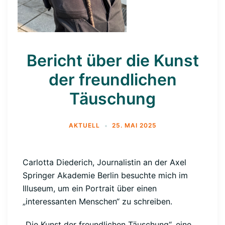
Bericht über die Kunst
der freundlichen
Täuschung
AKTUELL
25. MAI 2025
Carlotta Diederich, Journalistin an der Axel
Springer Akademie Berlin besuchte mich im
Illuseum, um ein Portrait über einen
„interessanten Menschen“ zu schreiben.
„Die Kunst der freundlichen Täuschung“, eine