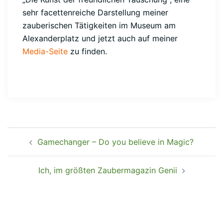
sehr facettenreiche Darstellung meiner
zauberischen Tätigkeiten im Museum am
Alexanderplatz und jetzt auch auf meiner
Media-Seite
zu finden.
Gamechanger – Do you believe in Magic?
Ich, im größten Zaubermagazin Genii