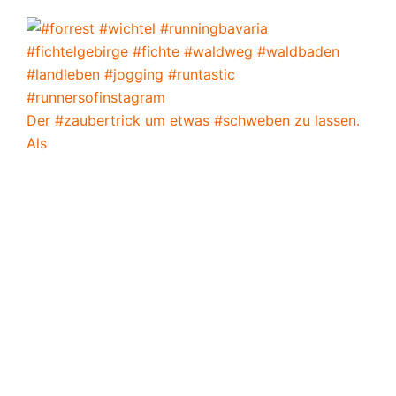
Der #zaubertrick um etwas #schweben zu lassen.
Als