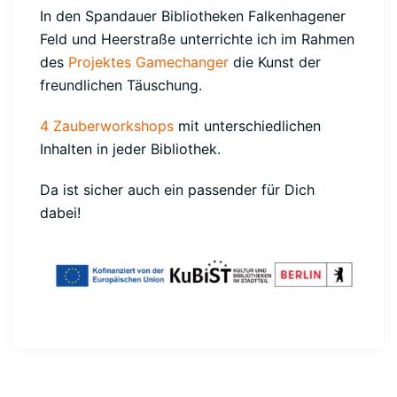
In den Spandauer Bibliotheken Falkenhagener
Feld und Heerstraße unterrichte ich im Rahmen
des
Projektes Gamechanger
die Kunst der
freundlichen Täuschung.
4 Zauberworkshops
mit unterschiedlichen
Inhalten in jeder Bibliothek.
Da ist sicher auch ein passender für Dich
dabei!