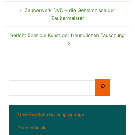
Zauberwerk DVD – die Geheimnisse der
Zaubermeister
Bericht über die Kunst der freundlichen Täuschung
Unverbindliche Buchungsanfrage
Zauberkünstler