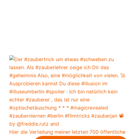
Hier die Verteilung meiner letzten 700 öffentliche