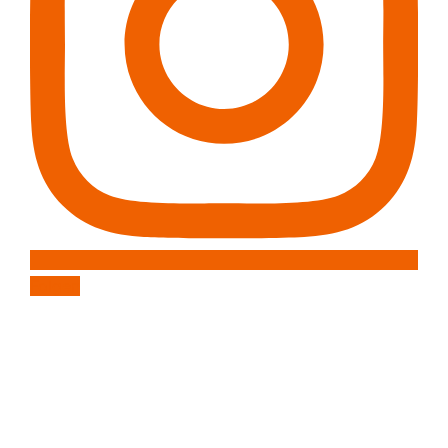
Folgen