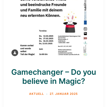
Gamechanger – Do you
believe in Magic?
AKTUELL
27. JANUAR 2025