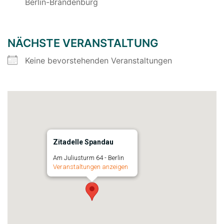
Berlin-Brandenburg
NÄCHSTE VERANSTALTUNG
Keine bevorstehenden Veranstaltungen
Zitadelle Spandau
Am Juliusturm 64 - Berlin
Veranstaltungen anzeigen