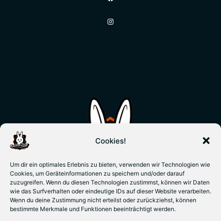
Instagram
Cookies!
Um dir ein optimales Erlebnis zu bieten, verwenden wir Technologien wie
Cookies, um Geräteinformationen zu speichern und/oder darauf
zuzugreifen. Wenn du diesen Technologien zustimmst, können wir Daten
wie das Surfverhalten oder eindeutige IDs auf dieser Website verarbeiten.
Wenn du deine Zustimmung nicht erteilst oder zurückziehst, können
bestimmte Merkmale und Funktionen beeinträchtigt werden.