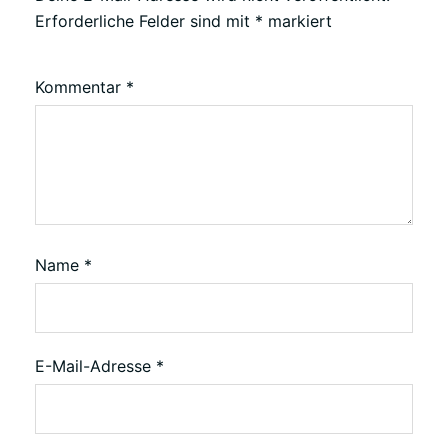
Erforderliche Felder sind mit
*
markiert
Kommentar
*
Name
*
E-Mail-Adresse
*