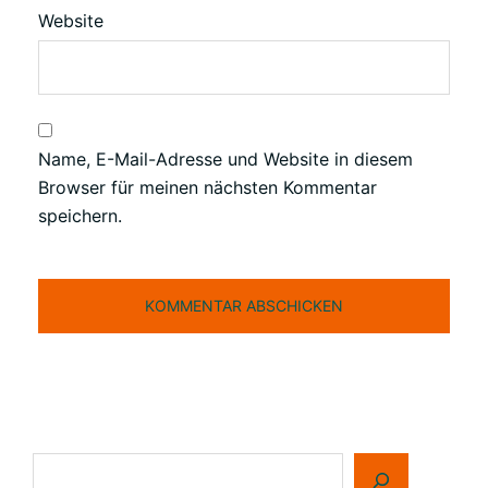
Website
Name, E-Mail-Adresse und Website in diesem
Browser für meinen nächsten Kommentar
speichern.
Suchen