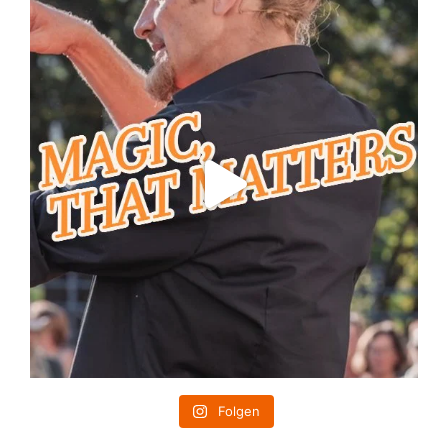
Folgen