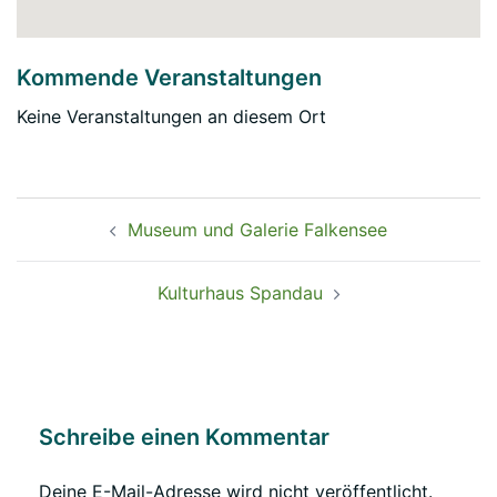
Kommende Veranstaltungen
Keine Veranstaltungen an diesem Ort
Beitragsnavigation
Museum und Galerie Falkensee
Kulturhaus Spandau
Schreibe einen Kommentar
Deine E-Mail-Adresse wird nicht veröffentlicht.