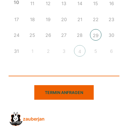
10
11
12
13
14
15
16
17
18
19
20
21
22
23
24
25
26
27
28
30
29
31
1
2
3
5
6
4
TERMIN ANFRAGEN
zauberjan