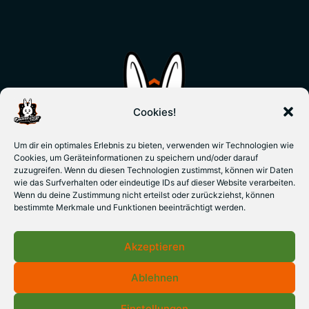
Cookies!
Um dir ein optimales Erlebnis zu bieten, verwenden wir Technologien wie
Cookies, um Geräteinformationen zu speichern und/oder darauf
zuzugreifen. Wenn du diesen Technologien zustimmst, können wir Daten
wie das Surfverhalten oder eindeutige IDs auf dieser Website verarbeiten.
Wenn du deine Zustimmung nicht erteilst oder zurückziehst, können
bestimmte Merkmale und Funktionen beeinträchtigt werden.
Akzeptieren
Ablehnen
Einstellungen