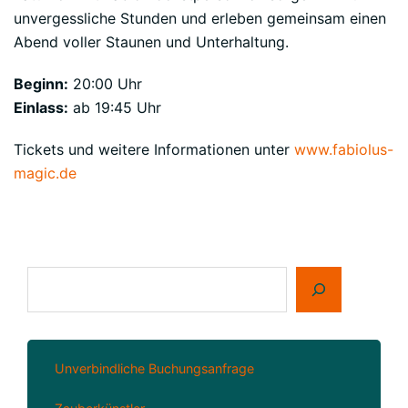
unvergessliche Stunden und erleben gemeinsam einen
Abend voller Staunen und Unterhaltung.
Beginn:
20:00 Uhr
Einlass:
ab 19:45 Uhr
Tickets und weitere Informationen unter
www.fabiolus-
magic.de
Suchen
Unverbindliche Buchungsanfrage