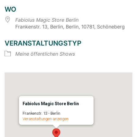
WO
Fabiolus Magic Store Berlin
Frankenstr. 13, Berlin, Berlin, 10781, Schöneberg
VERANSTALTUNGSTYP
Meine öffentlichen Shows
Fabiolus Magic Store Berlin
Frankenstr. 13 - Berlin
Veranstaltungen anzeigen