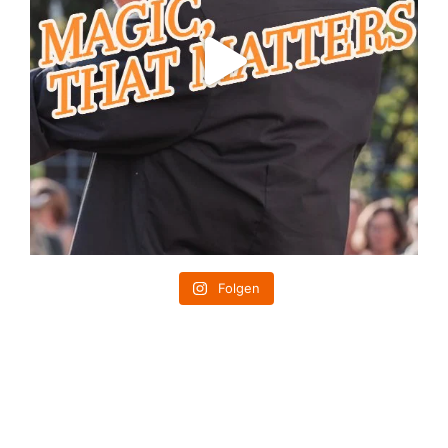
Folgen