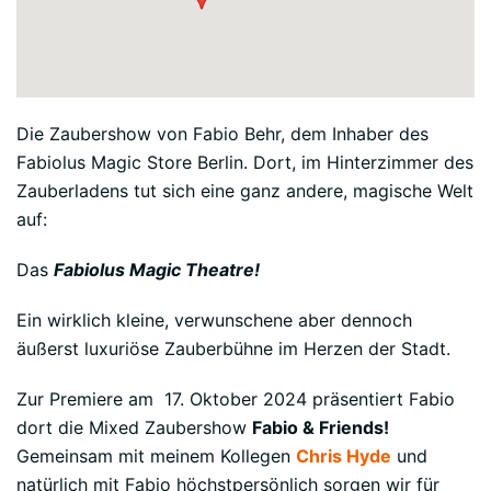
Die Zaubershow von Fabio Behr, dem Inhaber des
Fabiolus Magic Store Berlin. Dort, im Hinterzimmer des
Zauberladens tut sich eine ganz andere, magische Welt
auf:
Das
Fabiolus Magic Theatre!
Ein wirklich kleine, verwunschene aber dennoch
äußerst luxuriöse Zauberbühne im Herzen der Stadt.
Zur Premiere am 17. Oktober 2024 präsentiert Fabio
dort die Mixed Zaubershow
Fabio & Friends!
Gemeinsam mit meinem Kollegen
Chris Hyde
und
natürlich mit Fabio höchstpersönlich sorgen wir für