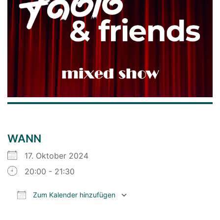
WANN
17. Oktober 2024
20:00 - 21:30
Zum Kalender hinzufügen
ICS herunterladen
Google Kalender