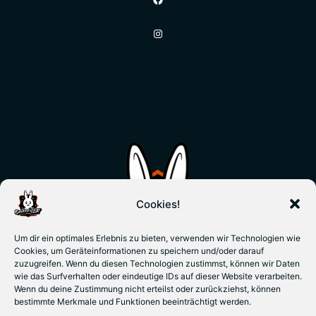
Instagram
Cookies!
Um dir ein optimales Erlebnis zu bieten, verwenden wir Technologien wie
Cookies, um Geräteinformationen zu speichern und/oder darauf
zuzugreifen. Wenn du diesen Technologien zustimmst, können wir Daten
wie das Surfverhalten oder eindeutige IDs auf dieser Website verarbeiten.
Wenn du deine Zustimmung nicht erteilst oder zurückziehst, können
bestimmte Merkmale und Funktionen beeinträchtigt werden.