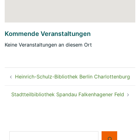
Kommende Veranstaltungen
Keine Veranstaltungen an diesem Ort
Beitragsnavigation
Heinrich-Schulz-Bibliothek Berlin Charlottenburg
Stadtteilbibliothek Spandau Falkenhagener Feld
Suchen