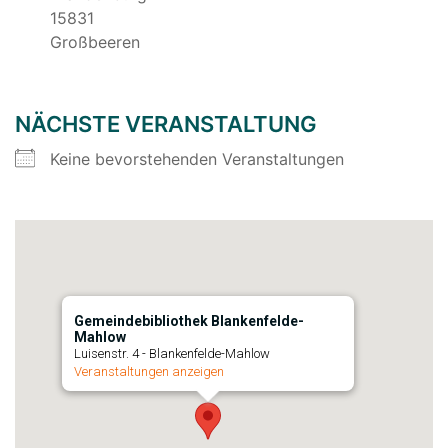
15831
Großbeeren
NÄCHSTE VERANSTALTUNG
Keine bevorstehenden Veranstaltungen
Gemeindebibliothek Blankenfelde-
Mahlow
Luisenstr. 4 - Blankenfelde-Mahlow
Veranstaltungen anzeigen