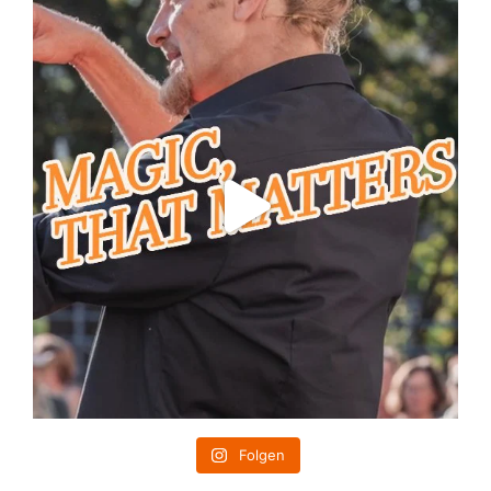
Folgen