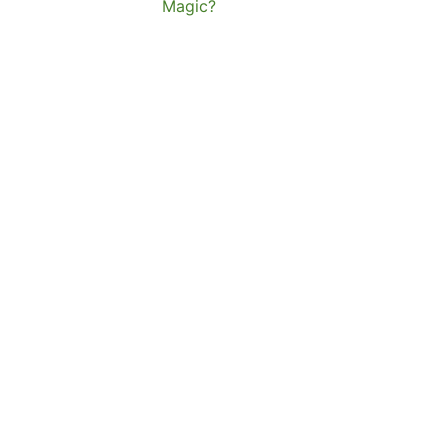
Magic?