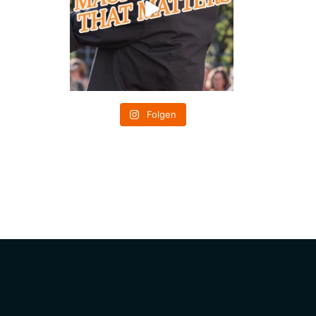
Folgen