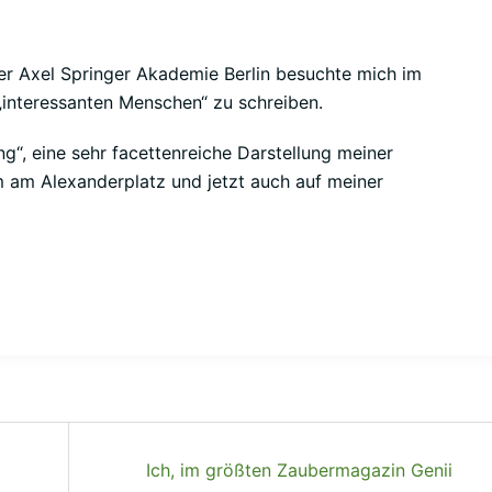
 der Axel Springer Akademie Berlin besuchte mich im
 „interessanten Menschen“ zu schreiben.
g“, eine sehr facettenreiche Darstellung meiner
 am Alexanderplatz und jetzt auch auf meiner
Ich, im größten Zaubermagazin Genii