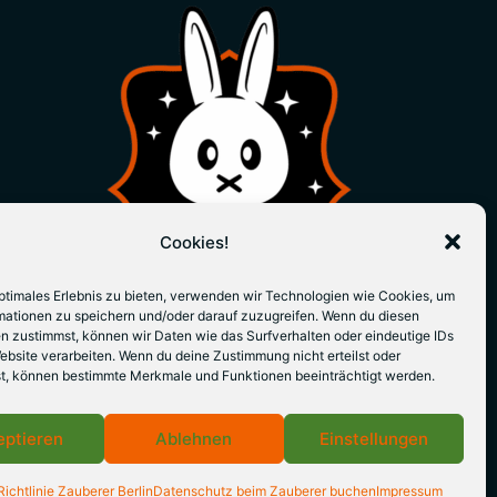
Cookies!
optimales Erlebnis zu bieten, verwenden wir Technologien wie Cookies, um
mationen zu speichern und/oder darauf zuzugreifen. Wenn du diesen
n zustimmst, können wir Daten wie das Surfverhalten oder eindeutige IDs
ebsite verarbeiten. Wenn du deine Zustimmung nicht erteilst oder
t, können bestimmte Merkmale und Funktionen beeinträchtigt werden.
eptieren
Ablehnen
Einstellungen
ichtlinie Zauberer Berlin
Datenschutz beim Zauberer buchen
Impressum