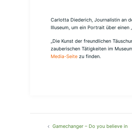
Carlotta Diederich, Journalistin an
Illuseum, um ein Portrait über einen
„Die Kunst der freundlichen Täuschun
zauberischen Tätigkeiten im Museum
Media-Seite
zu finden.
Gamechanger – Do you believe in