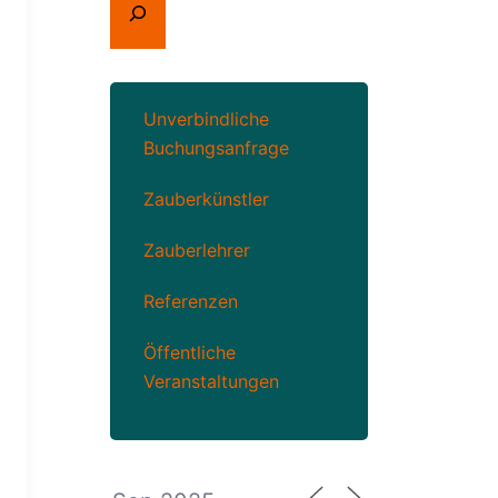
Unverbindliche
Buchungsanfrage
Zauberkünstler
Zauberlehrer
Referenzen
Öffentliche
Veranstaltungen