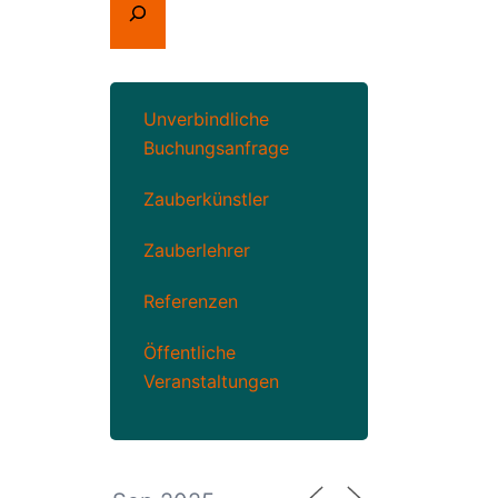
Unverbindliche
Buchungsanfrage
Zauberkünstler
Zauberlehrer
Referenzen
Öffentliche
Veranstaltungen