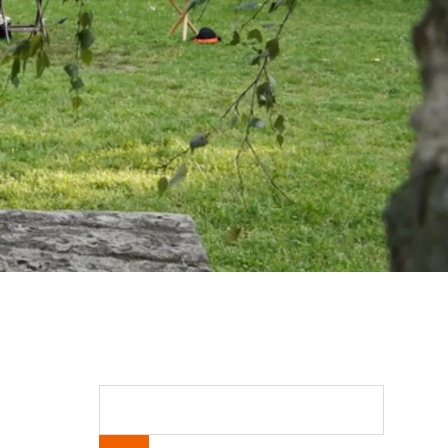
Suchen