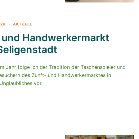
026
AKTUELL
- und Handwerkermarkt
eligenstadt
m Jahr folge ich der Tradition der Taschenspieler und
esuchern des Zunft- und Handwerkermarktes in
Unglaubliches vor.