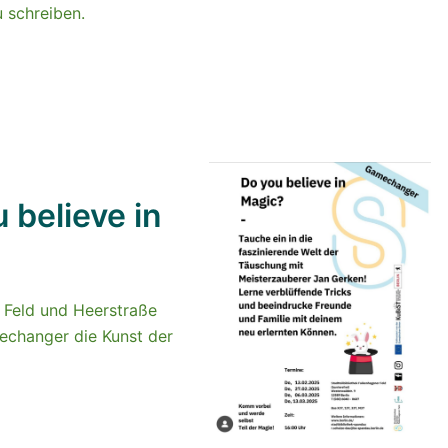
 schreiben.
believe in
 Feld und Heerstraße
echanger die Kunst der