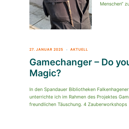
Menschen“ zu
27. JANUAR 2025
AKTUELL
Gamechanger – Do you 
Magic?
In den Spandauer Bibliotheken Falkenhagener
unterrichte ich im Rahmen des Projektes Gam
freundlichen Täuschung. 4 Zauberworkshops