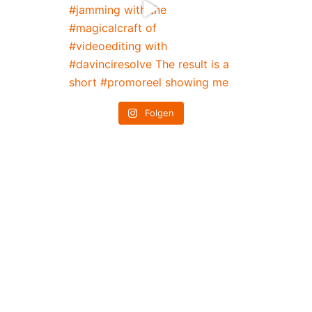
Folgen