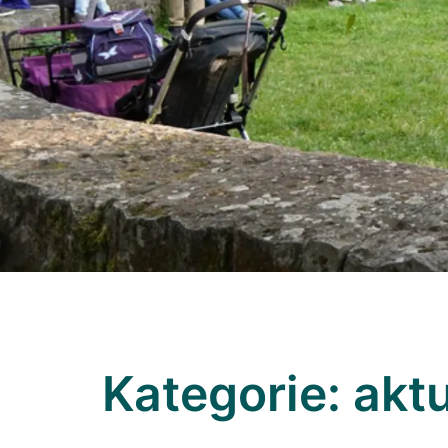
Kategorie:
aktu