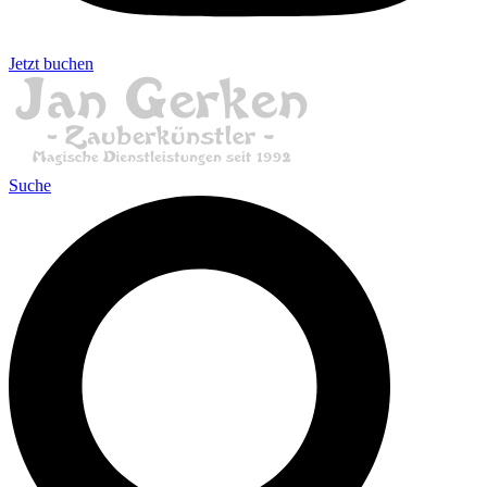
Jetzt buchen
Suche