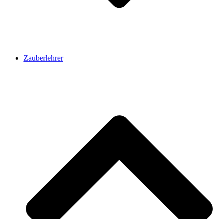
Zauberlehrer