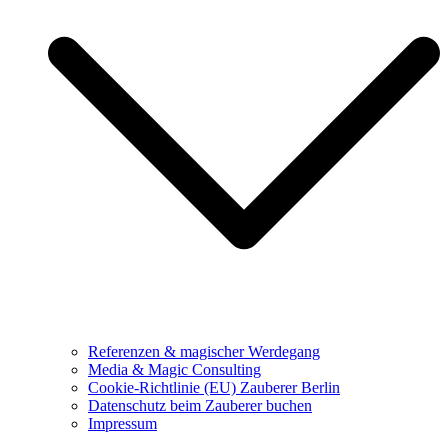
Referenzen & magischer Werdegang
Media & Magic Consulting
Cookie-Richtlinie (EU) Zauberer Berlin
Datenschutz beim Zauberer buchen
Impressum