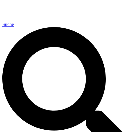
Suche