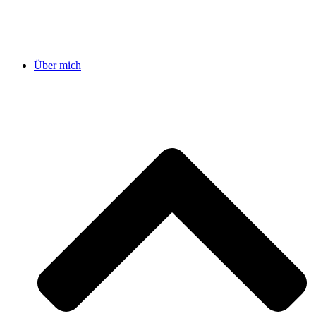
Über mich