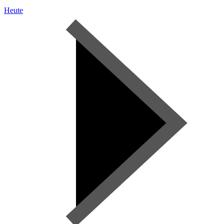
Heute