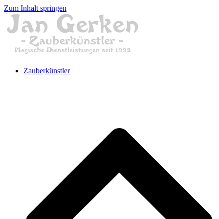
Zum Inhalt springen
Zauberkünstler