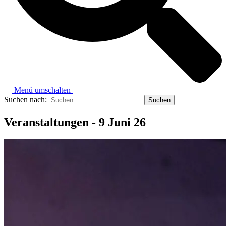
Menü umschalten
Suchen nach:
Veranstaltungen - 9 Juni 26