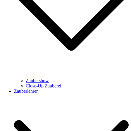
Zaubershow
Close-Up Zauberei
Zauberlehrer