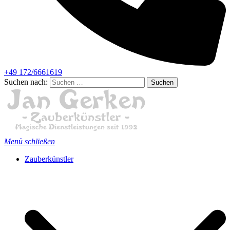
+49 172/6661619
Suchen nach:
Menü schließen
Zauberkünstler