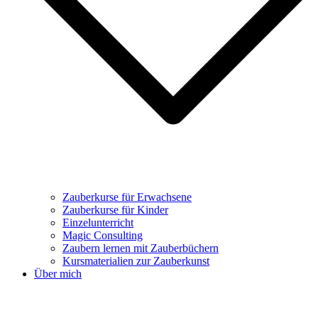
Zauberkurse für Erwachsene
Zauberkurse für Kinder
Einzelunterricht
Magic Consulting
Zaubern lernen mit Zauberbüchern
Kursmaterialien zur Zauberkunst
Über mich